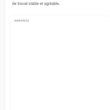
de travail stable et agréable.