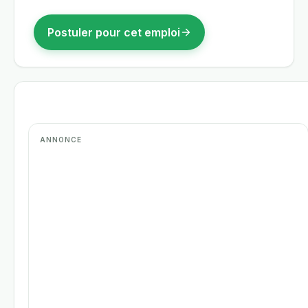
Postuler pour cet emploi