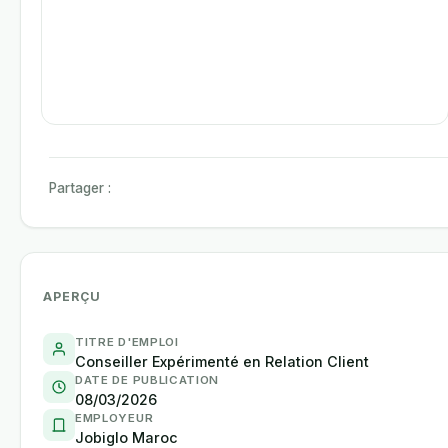
Partager :
APERÇU
TITRE D'EMPLOI
Conseiller Expérimenté en Relation Client
DATE DE PUBLICATION
08/03/2026
EMPLOYEUR
Jobiglo Maroc