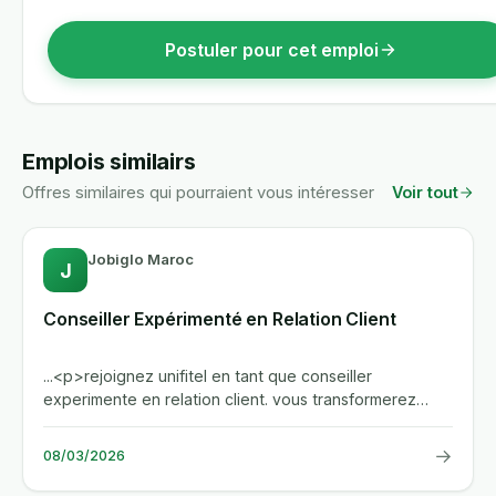
Postuler pour cet emploi
Emplois similairs
Offres similaires qui pourraient vous intéresser
Voir tout
Jobiglo Maroc
J
Conseiller Expérimenté en Relation Client
...<p>rejoignez unifitel en tant que conseiller
experimente en relation client. vous transformerez
chaque contact client...
→
08/03/2026