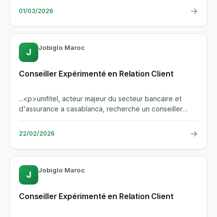
→
01/03/2026
Jobiglo Maroc
J
Conseiller Expérimenté en Relation Client
...<p>unifitel, acteur majeur du secteur bancaire et
d'assurance a casablanca, recherche un conseiller
experimente en...
→
22/02/2026
Jobiglo Maroc
J
Conseiller Expérimenté en Relation Client