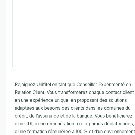
Rejoignez Unifitel en tant que Conseiller Expérimenté en
Relation Client. Vous transformerez chaque contact client
en une expérience unique, en proposant des solutions
adaptées aux besoins des clients dans les domaines du
crédit, de l’assurance et de la banque. Vous bénéficierez
d’un CDI, d’une rémunération fixe + primes déplafonnées,
d’une formation rémunérée à 100 % et d’un environnement