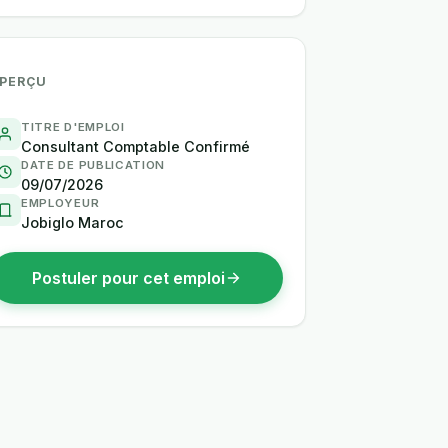
PERÇU
TITRE D'EMPLOI
Consultant Comptable Confirmé
DATE DE PUBLICATION
09/07/2026
EMPLOYEUR
Jobiglo Maroc
Postuler pour cet emploi