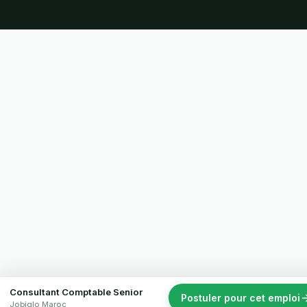
Consultant Comptable Senior
Postuler pour cet emploi
Jobiglo Maroc