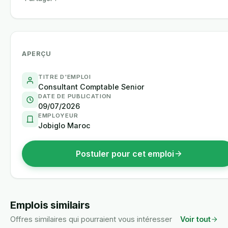
APERÇU
TITRE D'EMPLOI
Consultant Comptable Senior
DATE DE PUBLICATION
09/07/2026
EMPLOYEUR
Jobiglo Maroc
Postuler pour cet emploi
Emplois similairs
Offres similaires qui pourraient vous intéresser
Voir tout