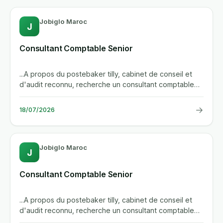
Jobiglo Maroc
J
Consultant Comptable Senior
...A propos du postebaker tilly, cabinet de conseil et
d'audit reconnu, recherche un consultant comptable
senior...
→
18/07/2026
Jobiglo Maroc
J
Consultant Comptable Senior
...A propos du postebaker tilly, cabinet de conseil et
d'audit reconnu, recherche un consultant comptable
senior pour...