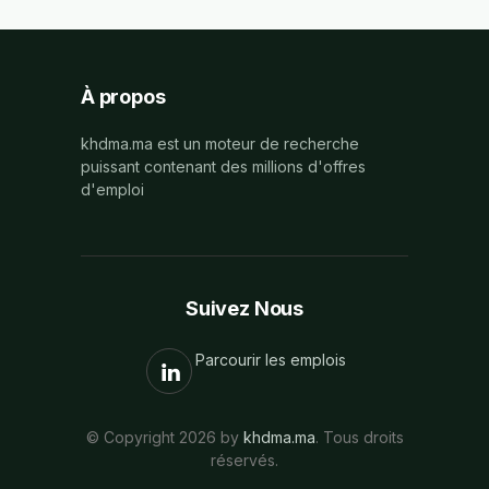
À propos
khdma.ma est un moteur de recherche
puissant contenant des millions d'offres
d'emploi
Suivez Nous
Parcourir les emplois
© Copyright 2026 by
khdma.ma
. Tous droits
réservés.