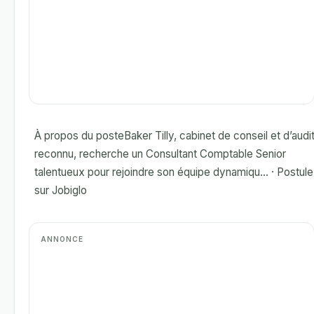
À propos du posteBaker Tilly, cabinet de conseil et d’audi
reconnu, recherche un Consultant Comptable Senior
talentueux pour rejoindre son équipe dynamiqu... · Postul
sur Jobiglo