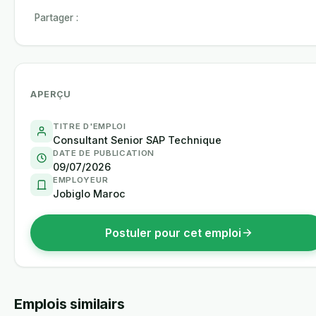
Partager :
APERÇU
TITRE D'EMPLOI
Consultant Senior SAP Technique
DATE DE PUBLICATION
09/07/2026
EMPLOYEUR
Jobiglo Maroc
Postuler pour cet emploi
Emplois similairs