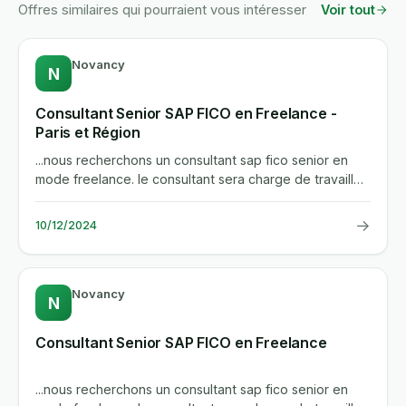
Offres similaires qui pourraient vous intéresser
Voir tout
Novancy
N
Consultant Senior SAP FICO en Freelance -
Paris et Région
...nous recherchons un consultant sap fico senior en
mode freelance. le consultant sera charge de travailler
directement...
→
10/12/2024
Novancy
N
Consultant Senior SAP FICO en Freelance
...nous recherchons un consultant sap fico senior en