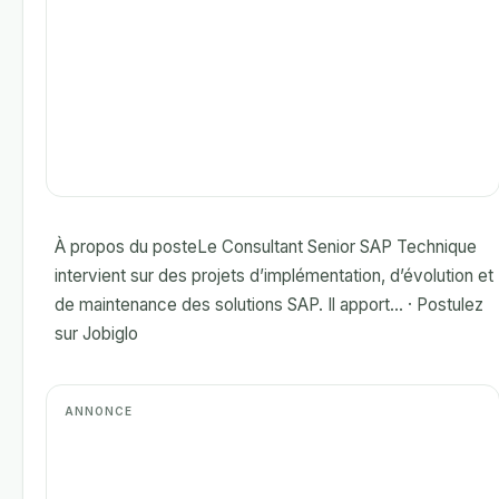
À propos du posteLe Consultant Senior SAP Technique
intervient sur des projets d’implémentation, d’évolution et
de maintenance des solutions SAP. Il apport... · Postulez
sur Jobiglo