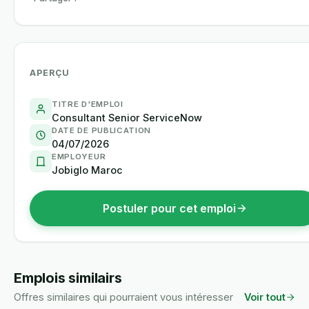
APERÇU
TITRE D'EMPLOI
Consultant Senior ServiceNow
DATE DE PUBLICATION
04/07/2026
EMPLOYEUR
Jobiglo Maroc
Postuler pour cet emploi
Emplois similairs
Offres similaires qui pourraient vous intéresser
Voir tout