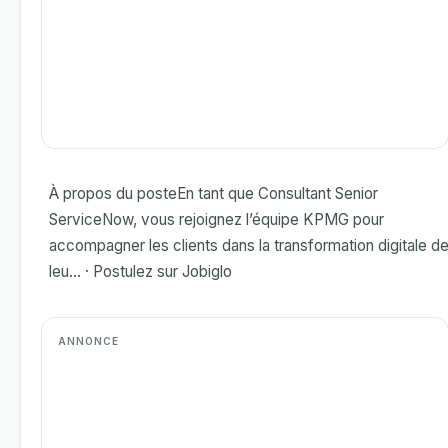
À propos du posteEn tant que Consultant Senior
ServiceNow, vous rejoignez l’équipe KPMG pour
accompagner les clients dans la transformation digitale d
leu... · Postulez sur Jobiglo