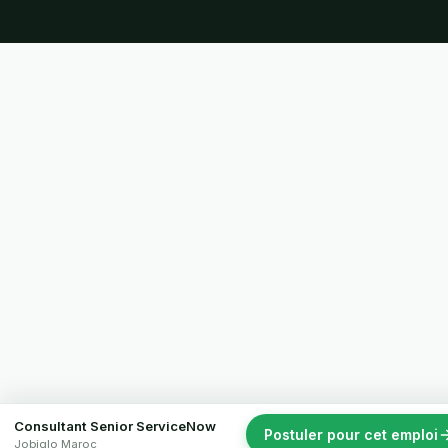
Consultant Senior ServiceNow
Postuler pour cet emploi
Jobiglo Maroc