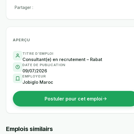
Partager :
APERÇU
TITRE D'EMPLOI
Consultant(e) en recrutement – Rabat
DATE DE PUBLICATION
09/07/2026
EMPLOYEUR
Jobiglo Maroc
Postuler pour cet emploi
Emplois similairs