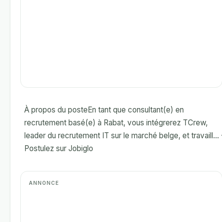
À propos du posteEn tant que consultant(e) en
recrutement basé(e) à Rabat, vous intégrerez TCrew,
leader du recrutement IT sur le marché belge, et travaill... 
Postulez sur Jobiglo