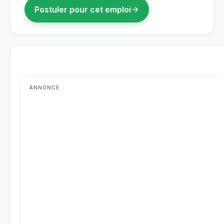
Postuler pour cet emploi