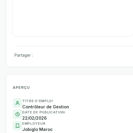
Partager :
APERÇU
TITRE D'EMPLOI
Contrôleur de Gestion
DATE DE PUBLICATION
22/02/2026
EMPLOYEUR
Jobiglo Maroc