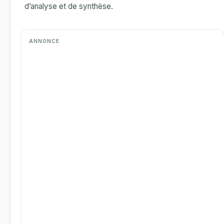
d’analyse et de synthèse.