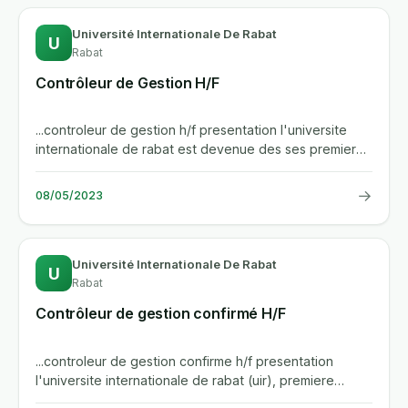
Université Internationale De Rabat
U
Rabat
Contrôleur de Gestion H/F
...controleur de gestion h/f presentation l'universite
internationale de rabat est devenue des ses premieres
annees...
→
08/05/2023
Université Internationale De Rabat
U
Rabat
Contrôleur de gestion confirmé H/F
...controleur de gestion confirme h/f presentation
l'universite internationale de rabat (uir), premiere
universite...