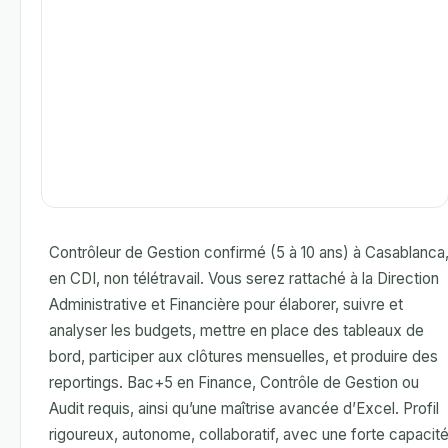
Contrôleur de Gestion confirmé (5 à 10 ans) à Casablanca
en CDI, non télétravail. Vous serez rattaché à la Direction
Administrative et Financière pour élaborer, suivre et
analyser les budgets, mettre en place des tableaux de
bord, participer aux clôtures mensuelles, et produire des
reportings. Bac+5 en Finance, Contrôle de Gestion ou
Audit requis, ainsi qu’une maîtrise avancée d’Excel. Profil
rigoureux, autonome, collaboratif, avec une forte capacit