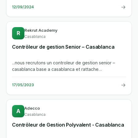
→
12/09/2024
Rekrut Academy
R
Casablanca
Contrôleur de gestion Senior – Casablanca
...nous recrutons un controleur de gestion senior –
casablanca base a casablanca et rattache
hierarchiquement au...
→
17/05/2023
Adecco
A
Casablanca
Contrôleur de Gestion Polyvalent - Casablanca