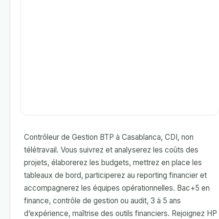
Contrôleur de Gestion BTP à Casablanca, CDI, non
télétravail. Vous suivrez et analyserez les coûts des
projets, élaborerez les budgets, mettrez en place les
tableaux de bord, participerez au reporting financier et
accompagnerez les équipes opérationnelles. Bac+5 en
finance, contrôle de gestion ou audit, 3 à 5 ans
d’expérience, maîtrise des outils financiers. Rejoignez HP