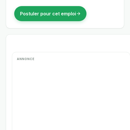
Postuler pour cet emploi