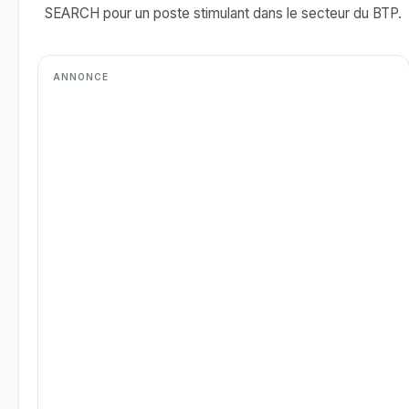
SEARCH pour un poste stimulant dans le secteur du BTP.