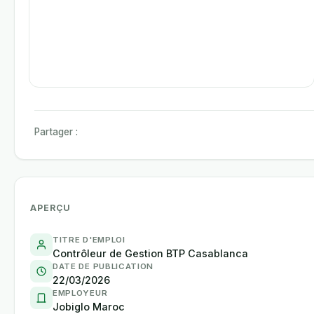
Partager :
APERÇU
TITRE D'EMPLOI
Contrôleur de Gestion BTP Casablanca
DATE DE PUBLICATION
22/03/2026
EMPLOYEUR
Jobiglo Maroc