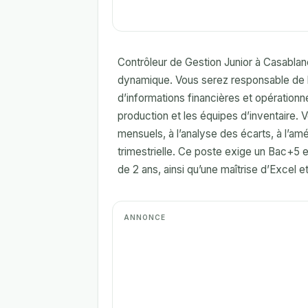
Contrôleur de Gestion Junior à Casablan
dynamique. Vous serez responsable de l’a
d’informations financières et opérationne
production et les équipes d’inventaire. V
mensuels, à l’analyse des écarts, à l’amé
trimestrielle. Ce poste exige un Bac+5 
de 2 ans, ainsi qu’une maîtrise d’Excel e