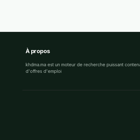
À propos
khdma.ma est un moteur de recherche puissant contena
d'offres d'emploi