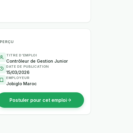
PERÇU
TITRE D'EMPLOI
Contrôleur de Gestion Junior
DATE DE PUBLICATION
15/03/2026
EMPLOYEUR
Jobiglo Maroc
Postuler pour cet emploi