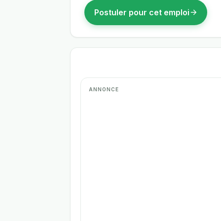
Postuler pour cet emploi