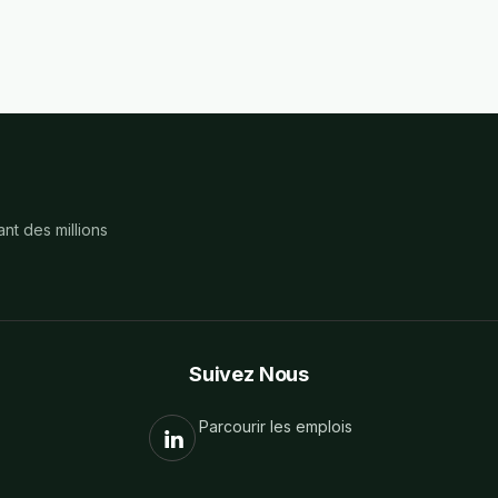
nt des millions
Suivez Nous
Parcourir les emplois