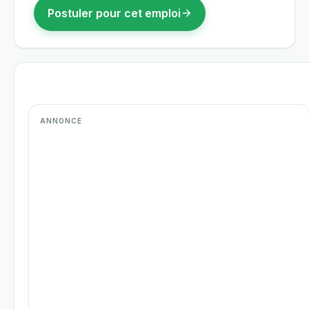
Postuler pour cet emploi