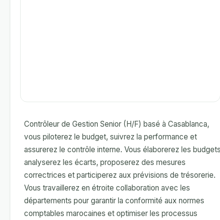
Contrôleur de Gestion Senior (H/F) basé à Casablanca,
vous piloterez le budget, suivrez la performance et
assurerez le contrôle interne. Vous élaborerez les budgets
analyserez les écarts, proposerez des mesures
correctrices et participerez aux prévisions de trésorerie.
Vous travaillerez en étroite collaboration avec les
départements pour garantir la conformité aux normes
comptables marocaines et optimiser les processus