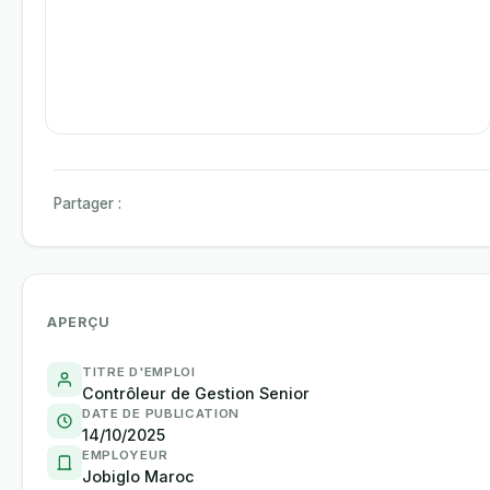
Partager :
APERÇU
TITRE D'EMPLOI
Contrôleur de Gestion Senior
DATE DE PUBLICATION
14/10/2025
EMPLOYEUR
Jobiglo Maroc