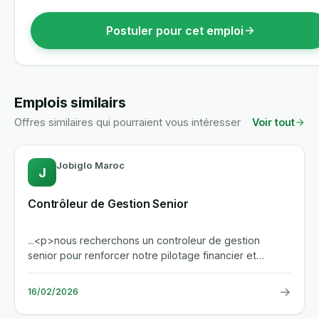
Postuler pour cet emploi
Emplois similairs
Offres similaires qui pourraient vous intéresser
Voir tout
Jobiglo Maroc
J
Contrôleur de Gestion Senior
...<p>nous recherchons un controleur de gestion
senior pour renforcer notre pilotage financier et
operationnel a...
→
16/02/2026