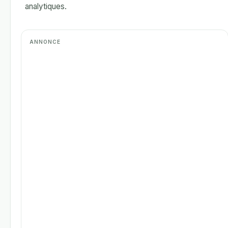
analytiques.