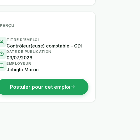
PERÇU
TITRE D'EMPLOI
Contrôleur(euse) comptable – CDI
DATE DE PUBLICATION
09/07/2026
EMPLOYEUR
Jobiglo Maroc
Postuler pour cet emploi