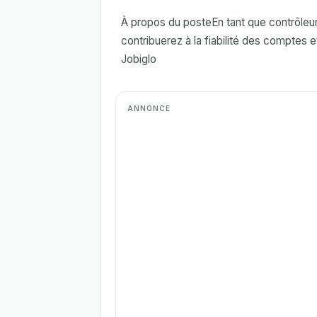
À propos du posteEn tant que contrôle
contribuerez à la fiabilité des comptes e
Jobiglo