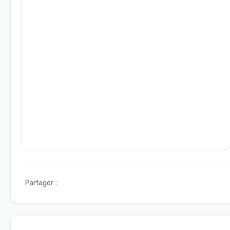
Partager :