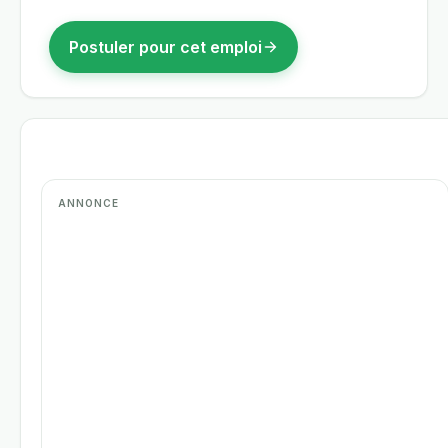
Postuler pour cet emploi