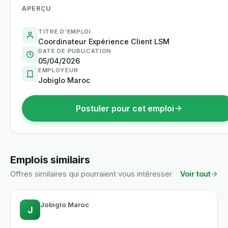
APERÇU
TITRE D'EMPLOI
Coordinateur Expérience Client LSM
DATE DE PUBLICATION
05/04/2026
EMPLOYEUR
Jobiglo Maroc
Postuler pour cet emploi
Emplois similairs
Offres similaires qui pourraient vous intéresser
Voir tout
Jobiglo Maroc
J