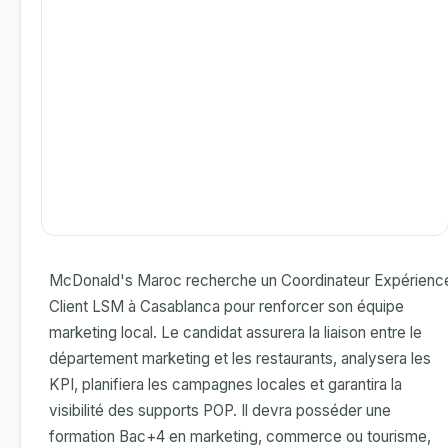
McDonald's Maroc recherche un Coordinateur Expérienc
Client LSM à Casablanca pour renforcer son équipe
marketing local. Le candidat assurera la liaison entre le
département marketing et les restaurants, analysera les
KPI, planifiera les campagnes locales et garantira la
visibilité des supports POP. Il devra posséder une
formation Bac+4 en marketing, commerce ou tourisme,