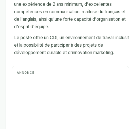
une expérience de 2 ans minimum, d'excellentes
compétences en communication, maîtrise du français et
de l'anglais, ainsi qu'une forte capacité d'organisation et
d'esprit d'équipe.
Le poste offre un CDI, un environnement de travail inclusif
et la possibilité de participer à des projets de
développement durable et d'innovation marketing.