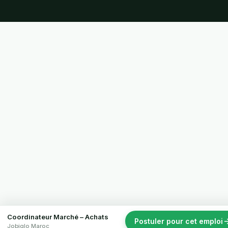
Coordinateur Marché – Achats
Postuler pour cet emploi
Jobiglo Maroc