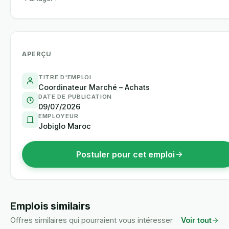
APERÇU
TITRE D'EMPLOI
Coordinateur Marché – Achats
DATE DE PUBLICATION
09/07/2026
EMPLOYEUR
Jobiglo Maroc
Postuler pour cet emploi
Emplois similairs
Offres similaires qui pourraient vous intéresser
Voir tout