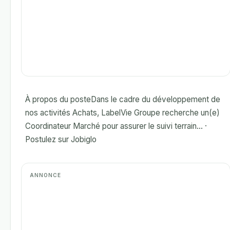
À propos du posteDans le cadre du développement de
nos activités Achats, LabelVie Groupe recherche un(e)
Coordinateur Marché pour assurer le suivi terrain... ·
Postulez sur Jobiglo