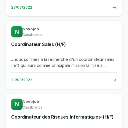
→
23/03/2022
Novojob
N
Casablanca
Coordinateur Sales (H/F)
...nous sommes a la recherche d'un coordinateur sales
(h/f) qui aura comme principale mission la mise a
disposition du...
→
23/03/2022
Novojob
N
Casablanca
Coordinateur des Risques Informatiques-(H/F)