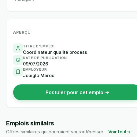
APERÇU
TITRE D'EMPLOI
Coordinateur qualité process
DATE DE PUBLICATION
09/07/2026
EMPLOYEUR
Jobiglo Maroc
Postuler pour cet emploi
Emplois similairs
Offres similaires qui pourraient vous intéresser
Voir tout