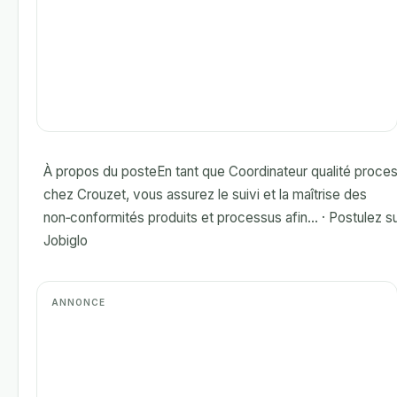
À propos du posteEn tant que Coordinateur qualité proce
chez Crouzet, vous assurez le suivi et la maîtrise des
non‑conformités produits et processus afin... · Postulez s
Jobiglo