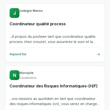
Jobiglo Maroc
J
Coordinateur qualité process
...A propos du posteen tant que coordinateur qualite
process chez crouzet, vous assurerez le suivi et la
resolution des...
→
Aujourd'hui
Novojob
N
Casablanca
Coordinateur des Risques Informatiques-(H/F)
...vos missions au quotidien en tant que coordinateur
des risques informatiques (cri), vous serez en charge
de s'assurer...