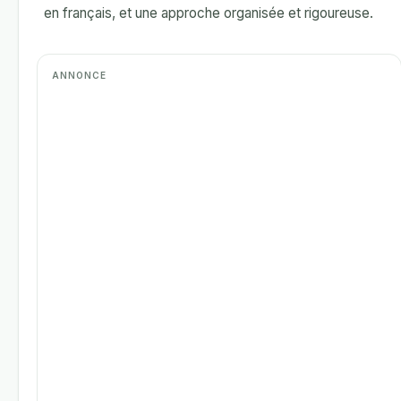
en français, et une approche organisée et rigoureuse.