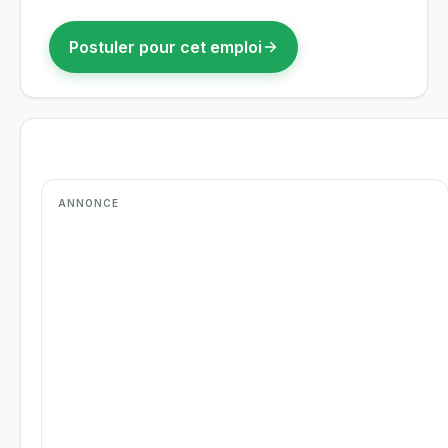
Postuler pour cet emploi