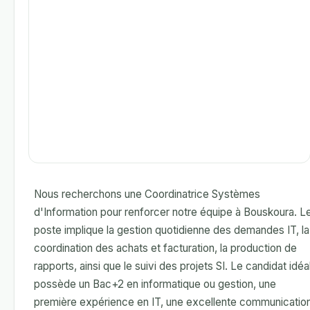
Nous recherchons une Coordinatrice Systèmes
d'Information pour renforcer notre équipe à Bouskoura. L
poste implique la gestion quotidienne des demandes IT, la
coordination des achats et facturation, la production de
rapports, ainsi que le suivi des projets SI. Le candidat idéa
possède un Bac+2 en informatique ou gestion, une
première expérience en IT, une excellente communicatio