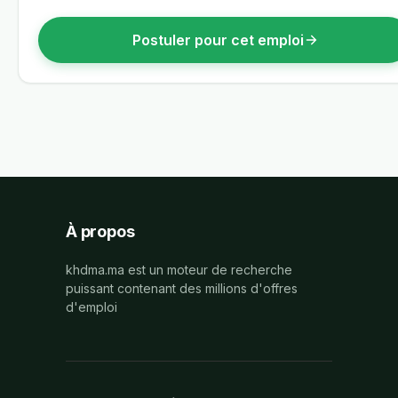
Postuler pour cet emploi
À propos
khdma.ma est un moteur de recherche
puissant contenant des millions d'offres
d'emploi