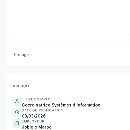
Partager :
APERÇU
TITRE D'EMPLOI
Coordinatrice Systèmes d'Information
DATE DE PUBLICATION
08/03/2026
EMPLOYEUR
Jobiglo Maroc