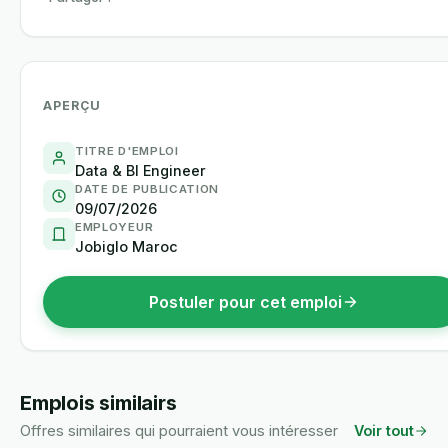
APERÇU
TITRE D'EMPLOI
Data & BI Engineer
DATE DE PUBLICATION
09/07/2026
EMPLOYEUR
Jobiglo Maroc
Postuler pour cet emploi
Emplois similairs
Offres similaires qui pourraient vous intéresser
Voir tout