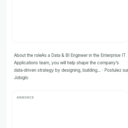
About the roleAs a Data & BI Engineer in the Enterprise IT
Applications team, you will help shape the company’s
data‑driven strategy by designing, building... · Postulez su
Jobiglo