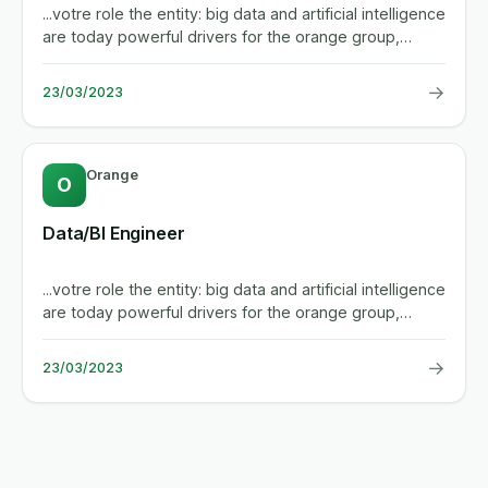
...votre role the entity: big data and artificial intelligence
are today powerful drivers for the orange group,
enabling...
→
23/03/2023
Orange
O
Data/BI Engineer
...votre role the entity: big data and artificial intelligence
are today powerful drivers for the orange group,
enabling...
→
23/03/2023