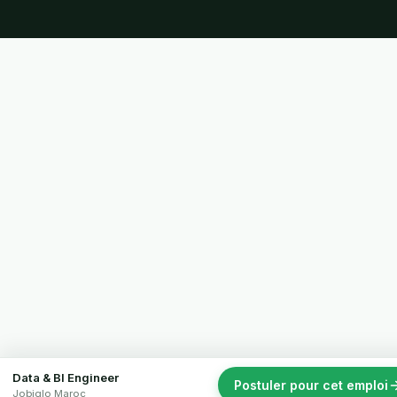
Data & BI Engineer
Postuler pour cet emploi
Jobiglo Maroc