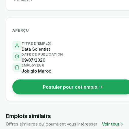
APERÇU
TITRE D'EMPLOI
Data Scientist
DATE DE PUBLICATION
09/07/2026
EMPLOYEUR
Jobiglo Maroc
Postuler pour cet emploi
Emplois similairs
Offres similaires qui pourraient vous intéresser
Voir tout