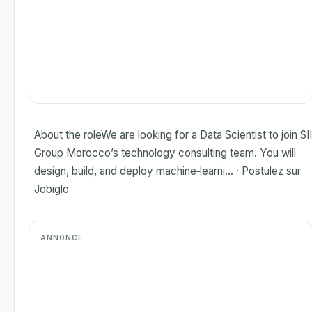
About the roleWe are looking for a Data Scientist to join SII
Group Morocco’s technology consulting team. You will
design, build, and deploy machine‑learni... · Postulez sur
Jobiglo