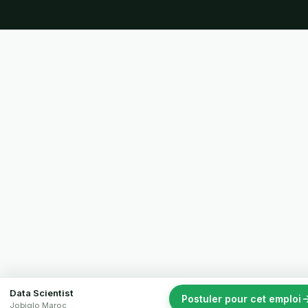
Data Scientist
Postuler pour cet emploi
Jobiglo Maroc