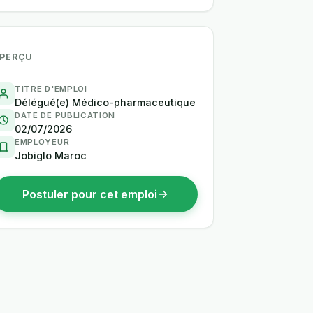
PERÇU
TITRE D'EMPLOI
Délégué(e) Médico-pharmaceutique
DATE DE PUBLICATION
02/07/2026
EMPLOYEUR
Jobiglo Maroc
Postuler pour cet emploi