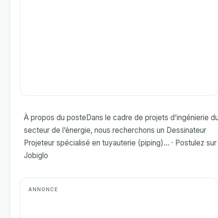
À propos du posteDans le cadre de projets d’ingénierie d
secteur de l’énergie, nous recherchons un Dessinateur
Projeteur spécialisé en tuyauterie (piping)... · Postulez sur
Jobiglo