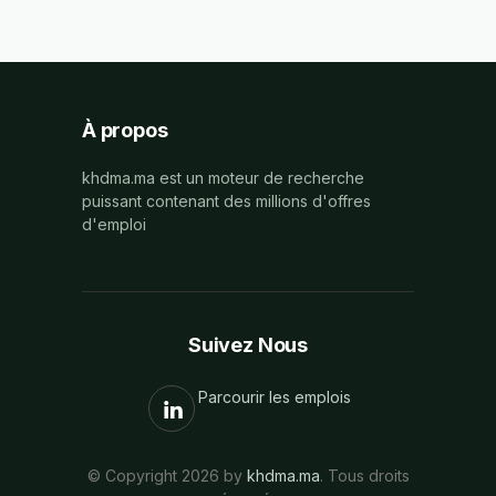
À propos
khdma.ma est un moteur de recherche
puissant contenant des millions d'offres
d'emploi
Suivez Nous
Parcourir les emplois
© Copyright 2026 by
khdma.ma
. Tous droits