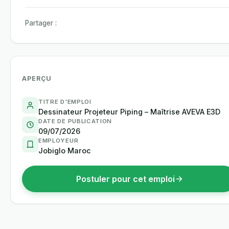
Partager :
APERÇU
TITRE D'EMPLOI
Dessinateur Projeteur Piping – Maîtrise AVEVA E3D
DATE DE PUBLICATION
09/07/2026
EMPLOYEUR
Jobiglo Maroc
Postuler pour cet emploi