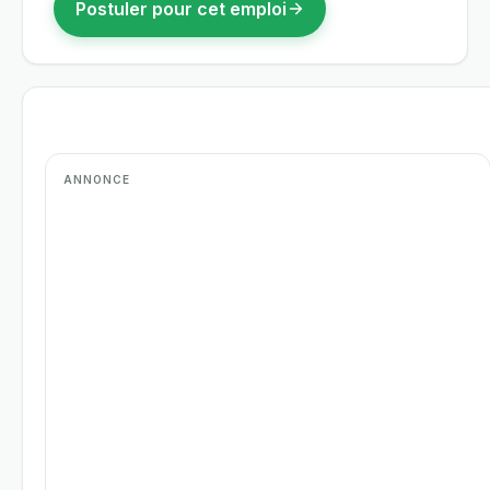
Postuler pour cet emploi