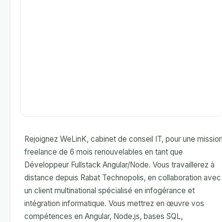
Rejoignez WeLinK, cabinet de conseil IT, pour une missio
freelance de 6 mois renouvelables en tant que
Développeur Fullstack Angular/Node. Vous travaillerez à
distance depuis Rabat Technopolis, en collaboration avec
un client multinational spécialisé en infogérance et
intégration informatique. Vous mettrez en œuvre vos
compétences en Angular, Node.js, bases SQL,