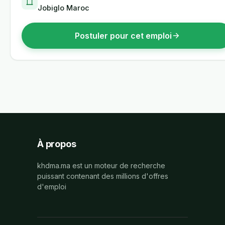
Jobiglo Maroc
Postuler pour cet emploi
À propos
khdma.ma est un moteur de recherche
puissant contenant des millions d'offres
d'emploi