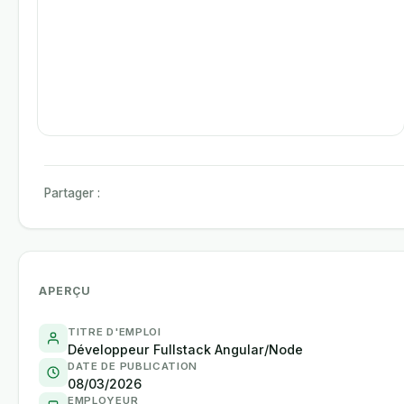
Partager :
APERÇU
TITRE D'EMPLOI
Développeur Fullstack Angular/Node
DATE DE PUBLICATION
08/03/2026
EMPLOYEUR