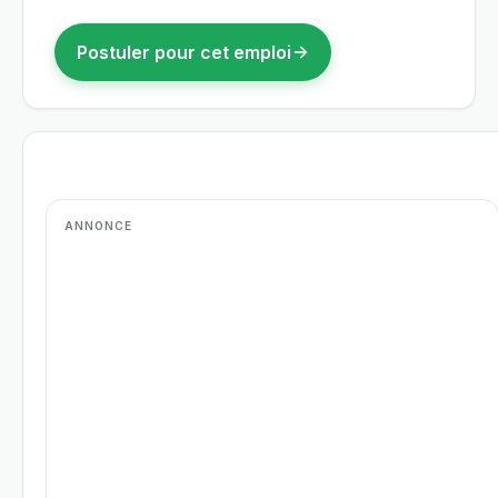
Postuler pour cet emploi