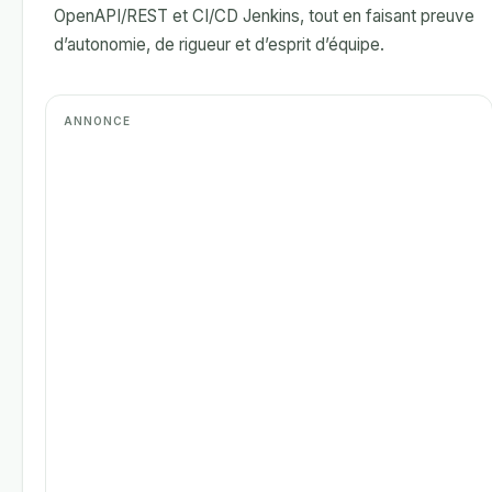
OpenAPI/REST et CI/CD Jenkins, tout en faisant preuve
d’autonomie, de rigueur et d’esprit d’équipe.