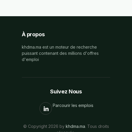
À propos
khdma.ma est un moteur de recherche
puissant contenant des millions d'offres
d'emploi
Suivez Nous
Parcourir les emplois
© Copyright 2026 by
khdma.ma
. Tous droits