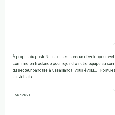
À propos du posteNous recherchons un développeur we
confirmé en freelance pour rejoindre notre équipe au sein
du secteur bancaire à Casablanca. Vous évolu... · Postule
sur Jobiglo