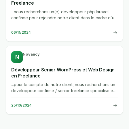
Freelance
...nous recherchons un(e) developpeur php laravel
confirme pour rejoindre notre client dans le cadre d'un
projet...
→
06/11/2024
Novancy
N
Développeur Senior WordPress et Web Design
en Freelance
...pour le compte de notre client, nous recherchons un
developpeur confirme / senior freelance specialise en
wordpress,...
→
25/10/2024