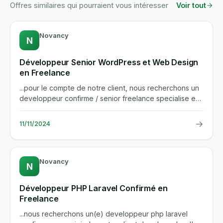
Offres similaires qui pourraient vous intéresser
Voir tout
Novancy
N
Développeur Senior WordPress et Web Design
en Freelance
...pour le compte de notre client, nous recherchons un
developpeur confirme / senior freelance specialise en
wordpress,...
→
11/11/2024
Novancy
N
Développeur PHP Laravel Confirmé en
Freelance
...nous recherchons un(e) developpeur php laravel