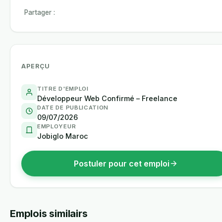
Partager :
APERÇU
TITRE D'EMPLOI
Développeur Web Confirmé – Freelance
DATE DE PUBLICATION
09/07/2026
EMPLOYEUR
Jobiglo Maroc
Postuler pour cet emploi
Emplois similairs