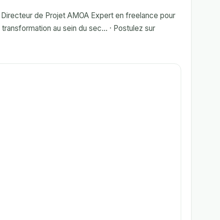
Directeur de Projet AMOA Expert en freelance pour
ransformation au sein du sec... · Postulez sur