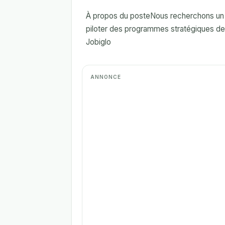
À propos du posteNous recherchons un 
piloter des programmes stratégiques de t
Jobiglo