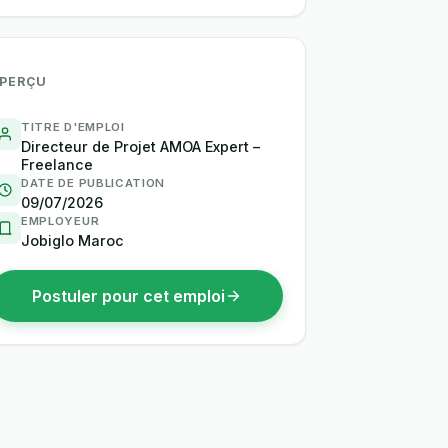
PERÇU
TITRE D'EMPLOI
Directeur de Projet AMOA Expert –
Freelance
DATE DE PUBLICATION
09/07/2026
EMPLOYEUR
Jobiglo Maroc
Postuler pour cet emploi