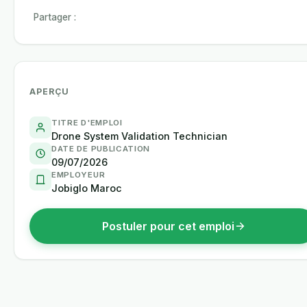
Partager :
APERÇU
TITRE D'EMPLOI
Drone System Validation Technician
DATE DE PUBLICATION
09/07/2026
EMPLOYEUR
Jobiglo Maroc
Postuler pour cet emploi