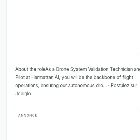
About the roleAs a Drone System Validation Technician an
Pilot at Harmattan AI, you will be the backbone of flight
operations, ensuring our autonomous dro... · Postulez sur
Jobiglo