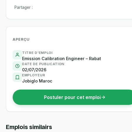
Partager :
APERÇU
TITRE D'EMPLOI
Emission Calibration Engineer – Rabat
DATE DE PUBLICATION
02/07/2026
EMPLOYEUR
Jobiglo Maroc
Postuler pour cet emploi
Emplois similairs