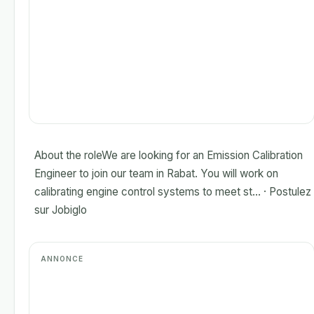
About the roleWe are looking for an Emission Calibration
Engineer to join our team in Rabat. You will work on
calibrating engine control systems to meet st... · Postulez
sur Jobiglo