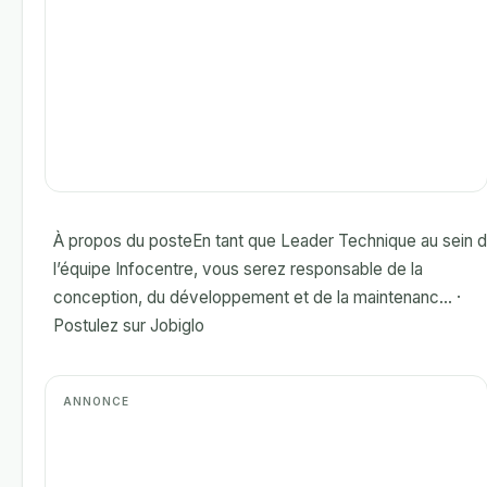
À propos du posteEn tant que Leader Technique au sein 
l’équipe Infocentre, vous serez responsable de la
conception, du développement et de la maintenanc... ·
Postulez sur Jobiglo