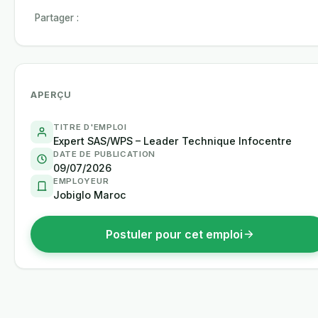
Partager :
APERÇU
TITRE D'EMPLOI
Expert SAS/WPS – Leader Technique Infocentre
DATE DE PUBLICATION
09/07/2026
EMPLOYEUR
Jobiglo Maroc
Postuler pour cet emploi