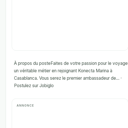
À propos du posteFaites de votre passion pour le voyage
un véritable métier en rejoignant Konecta Marina à
Casablanca. Vous serez le premier ambassadeur de... ·
Postulez sur Jobiglo