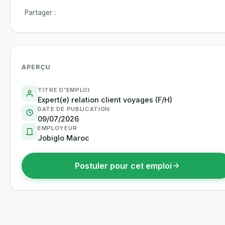
Partager :
APERÇU
TITRE D'EMPLOI
Expert(e) relation client voyages (F/H)
DATE DE PUBLICATION
09/07/2026
EMPLOYEUR
Jobiglo Maroc
Postuler pour cet emploi