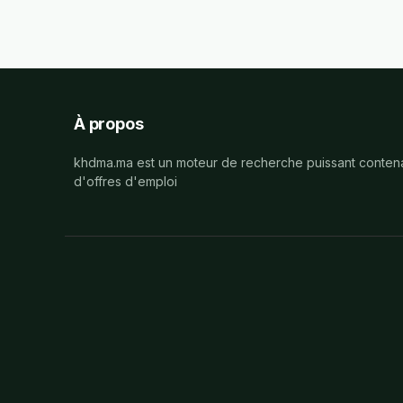
À propos
khdma.ma est un moteur de recherche puissant contena
d'offres d'emploi