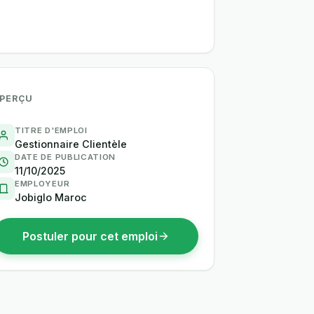
PERÇU
TITRE D'EMPLOI
Gestionnaire Clientèle
DATE DE PUBLICATION
11/10/2025
EMPLOYEUR
Jobiglo Maroc
Postuler pour cet emploi