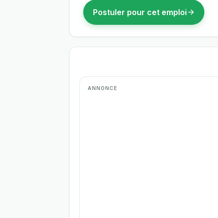
Postuler pour cet emploi