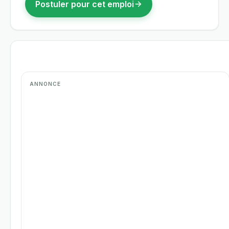
Postuler pour cet emploi