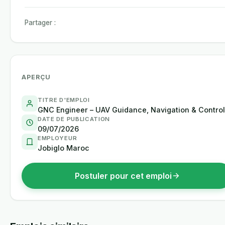
Partager :
APERÇU
TITRE D'EMPLOI
GNC Engineer – UAV Guidance, Navigation & Control
DATE DE PUBLICATION
09/07/2026
EMPLOYEUR
Jobiglo Maroc
Postuler pour cet emploi