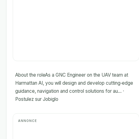
About the roleAs a GNC Engineer on the UAV team at
Harmattan AI, you will design and develop cutting‑edge
guidance, navigation and control solutions for au... ·
Postulez sur Jobiglo