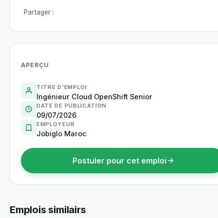
Partager :
APERÇU
TITRE D'EMPLOI
Ingénieur Cloud OpenShift Senior
DATE DE PUBLICATION
09/07/2026
EMPLOYEUR
Jobiglo Maroc
Postuler pour cet emploi
Emplois similairs