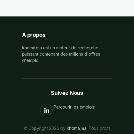
À propos
khdma.ma est un moteur de recherche
puissant contenant des millions d'offres
d'emploi
Suivez Nous
Parcourir les emplois
© Copyright 2026 by
khdma.ma
. Tous droits