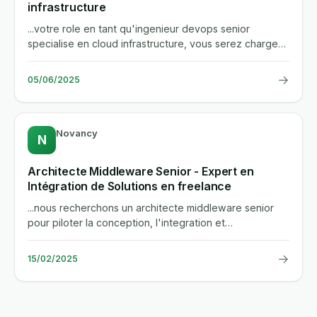
infrastructure
...votre role en tant qu'ingenieur devops senior
specialise en cloud infrastructure, vous serez charge
de concevoir,...
→
05/06/2025
Novancy
N
Architecte Middleware Senior - Expert en
Intégration de Solutions en freelance
...nous recherchons un architecte middleware senior
pour piloter la conception, l'integration et
l'optimisation de...
→
15/02/2025