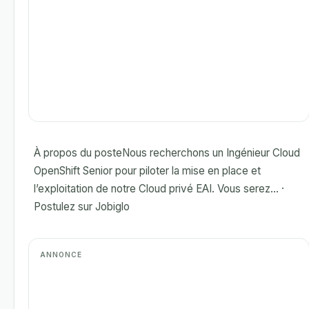
À propos du posteNous recherchons un Ingénieur Cloud
OpenShift Senior pour piloter la mise en place et
l’exploitation de notre Cloud privé EAI. Vous serez... ·
Postulez sur Jobiglo