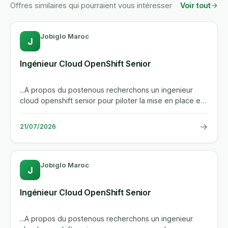
Offres similaires qui pourraient vous intéresser
Voir tout
Jobiglo Maroc
J
Ingénieur Cloud OpenShift Senior
...A propos du postenous recherchons un ingenieur
cloud openshift senior pour piloter la mise en place et
l'exploitation...
→
21/07/2026
Jobiglo Maroc
J
Ingénieur Cloud OpenShift Senior
...A propos du postenous recherchons un ingenieur