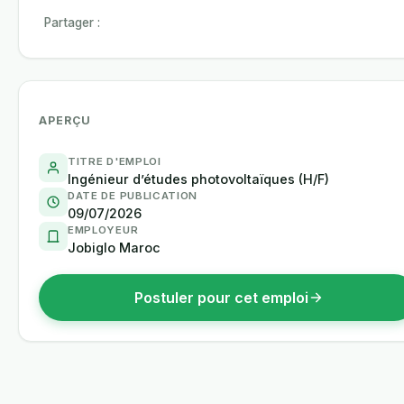
Partager :
APERÇU
TITRE D'EMPLOI
Ingénieur d’études photovoltaïques (H/F)
DATE DE PUBLICATION
09/07/2026
EMPLOYEUR
Jobiglo Maroc
Postuler pour cet emploi