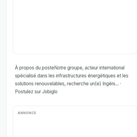
À propos du posteNotre groupe, acteur international
spécialisé dans les infrastructures énergétiques et les
solutions renouvelables, recherche un(e) Ingéni... ·
Postulez sur Jobiglo