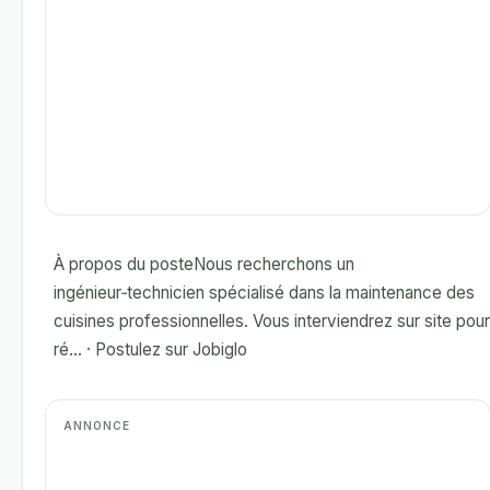
À propos du posteNous recherchons un
ingénieur‑technicien spécialisé dans la maintenance des
cuisines professionnelles. Vous interviendrez sur site pour
ré... · Postulez sur Jobiglo