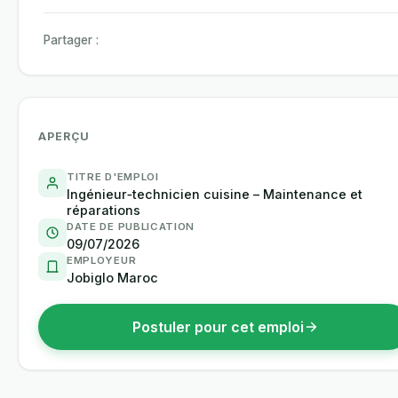
Partager :
APERÇU
TITRE D'EMPLOI
Ingénieur‑technicien cuisine – Maintenance et
réparations
DATE DE PUBLICATION
09/07/2026
EMPLOYEUR
Jobiglo Maroc
Postuler pour cet emploi