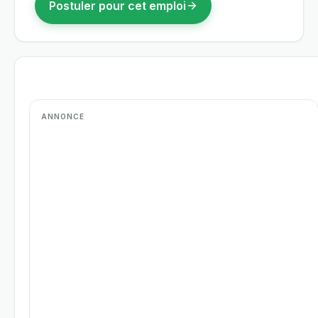
Postuler pour cet emploi