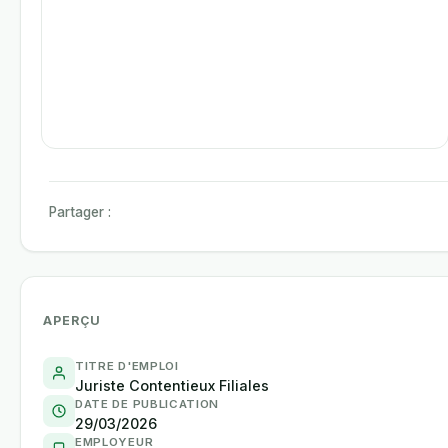
Partager :
APERÇU
TITRE D'EMPLOI
Juriste Contentieux Filiales
DATE DE PUBLICATION
29/03/2026
EMPLOYEUR