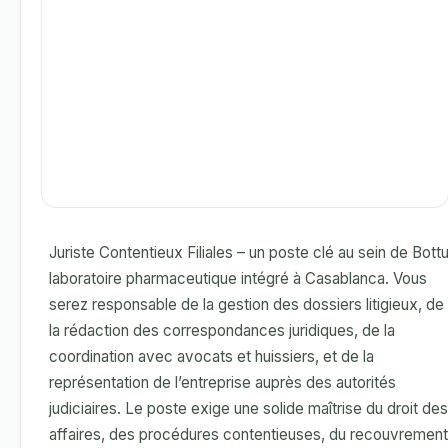
Juriste Contentieux Filiales – un poste clé au sein de Bottu
laboratoire pharmaceutique intégré à Casablanca. Vous
serez responsable de la gestion des dossiers litigieux, de
la rédaction des correspondances juridiques, de la
coordination avec avocats et huissiers, et de la
représentation de l’entreprise auprès des autorités
judiciaires. Le poste exige une solide maîtrise du droit des
affaires, des procédures contentieuses, du recouvrement