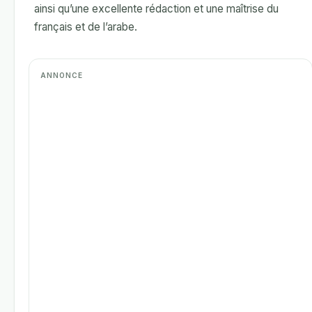
ainsi qu’une excellente rédaction et une maîtrise du
français et de l’arabe.