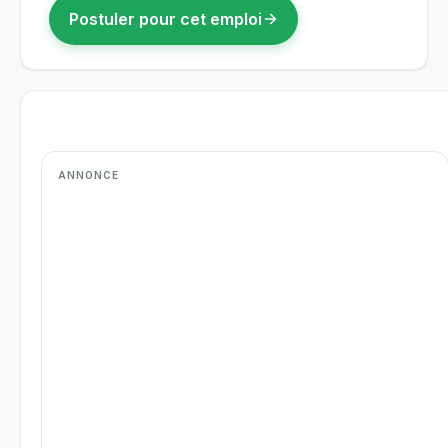
Postuler pour cet emploi