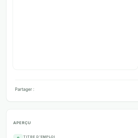
Partager :
APERÇU
TITRE D'EMPLOI