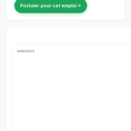
Postuler pour cet emploi