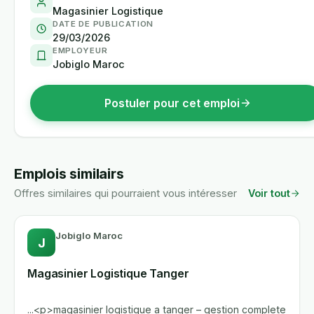
Magasinier Logistique
DATE DE PUBLICATION
29/03/2026
EMPLOYEUR
Jobiglo Maroc
Postuler pour cet emploi
Emplois similairs
Offres similaires qui pourraient vous intéresser
Voir tout
Jobiglo Maroc
J
Magasinier Logistique Tanger
...<p>magasinier logistique a tanger – gestion complete