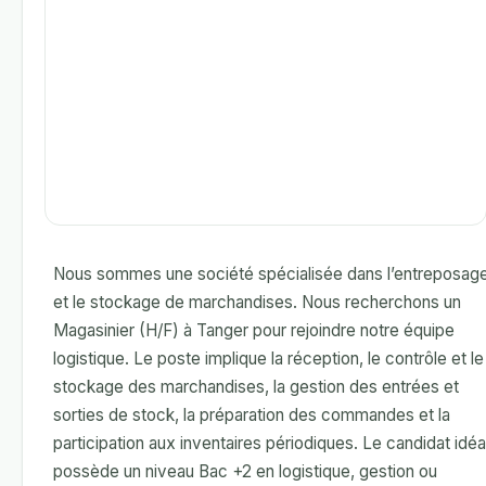
Nous sommes une société spécialisée dans l’entreposag
et le stockage de marchandises. Nous recherchons un
Magasinier (H/F) à Tanger pour rejoindre notre équipe
logistique. Le poste implique la réception, le contrôle et le
stockage des marchandises, la gestion des entrées et
sorties de stock, la préparation des commandes et la
participation aux inventaires périodiques. Le candidat idéa
possède un niveau Bac +2 en logistique, gestion ou