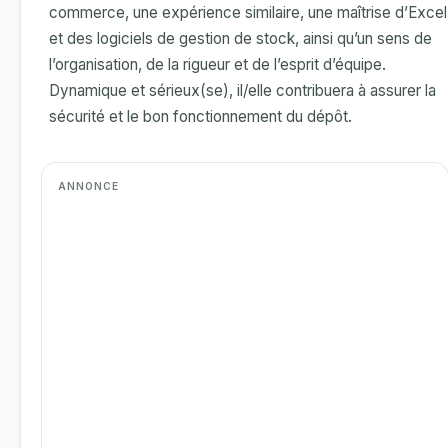
commerce, une expérience similaire, une maîtrise d’Excel
et des logiciels de gestion de stock, ainsi qu’un sens de
l’organisation, de la rigueur et de l’esprit d’équipe.
Dynamique et sérieux(se), il/elle contribuera à assurer la
sécurité et le bon fonctionnement du dépôt.