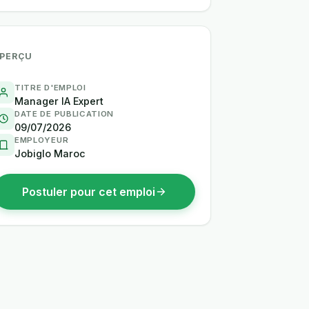
PERÇU
TITRE D'EMPLOI
Manager IA Expert
DATE DE PUBLICATION
09/07/2026
EMPLOYEUR
Jobiglo Maroc
Postuler pour cet emploi