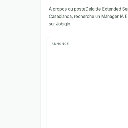
À propos du posteDeloitte Extended Serv
Casablanca, recherche un Manager IA Exp
sur Jobiglo