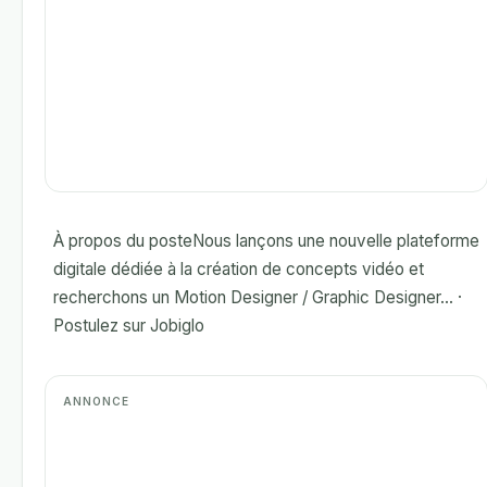
À propos du posteNous lançons une nouvelle plateforme
digitale dédiée à la création de concepts vidéo et
recherchons un Motion Designer / Graphic Designer... ·
Postulez sur Jobiglo