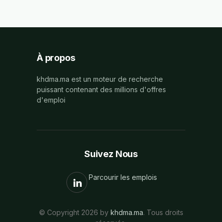
À propos
khdma.ma est un moteur de recherche
puissant contenant des millions d'offres
d'emploi
Suivez Nous
Parcourir les emplois
© Copyright 2026 by
khdma.ma
. Tous droits