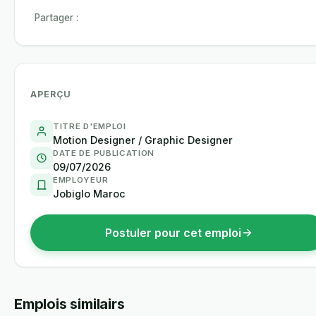
Partager :
APERÇU
TITRE D'EMPLOI
Motion Designer / Graphic Designer
DATE DE PUBLICATION
09/07/2026
EMPLOYEUR
Jobiglo Maroc
Postuler pour cet emploi
Emplois similairs