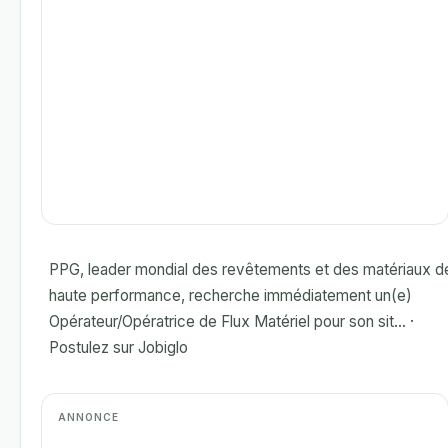
PPG, leader mondial des revêtements et des matériaux d
haute performance, recherche immédiatement un(e)
Opérateur/Opératrice de Flux Matériel pour son sit... ·
Postulez sur Jobiglo