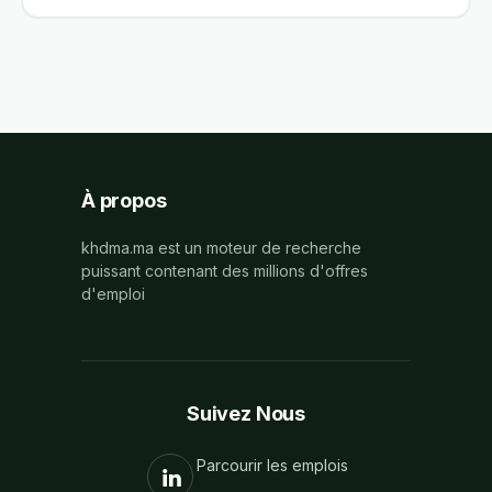
À propos
khdma.ma est un moteur de recherche
puissant contenant des millions d'offres
d'emploi
Suivez Nous
Parcourir les emplois