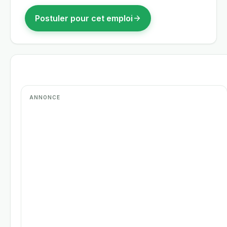
Postuler pour cet emploi