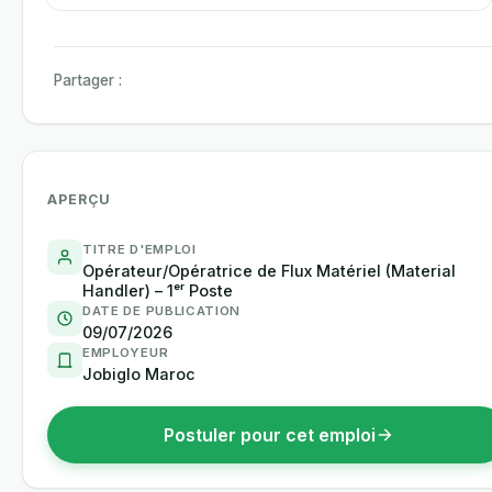
Partager :
APERÇU
TITRE D'EMPLOI
Opérateur/Opératrice de Flux Matériel (Material
Handler) – 1ᵉʳ Poste
DATE DE PUBLICATION
09/07/2026
EMPLOYEUR
Jobiglo Maroc
Postuler pour cet emploi