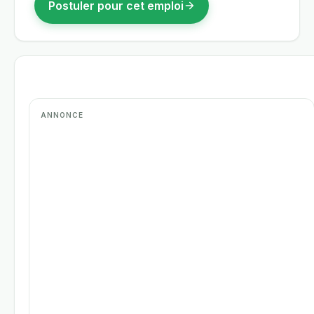
Postuler pour cet emploi