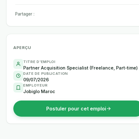
Partager :
APERÇU
TITRE D'EMPLOI
Partner Acquisition Specialist (Freelance, Part‑time)
DATE DE PUBLICATION
09/07/2026
EMPLOYEUR
Jobiglo Maroc
Postuler pour cet emploi