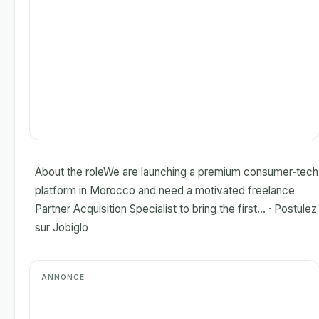
About the roleWe are launching a premium consumer‑tech
platform in Morocco and need a motivated freelance
Partner Acquisition Specialist to bring the first... · Postulez
sur Jobiglo