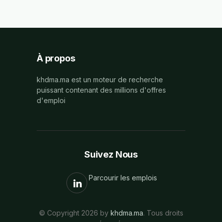
À propos
khdma.ma est un moteur de recherche
puissant contenant des millions d'offres
d'emploi
Suivez Nous
Parcourir les emplois
© Copyright 2026 by
khdma.ma
. Tous droits