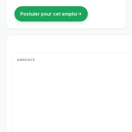
Postuler pour cet emploi