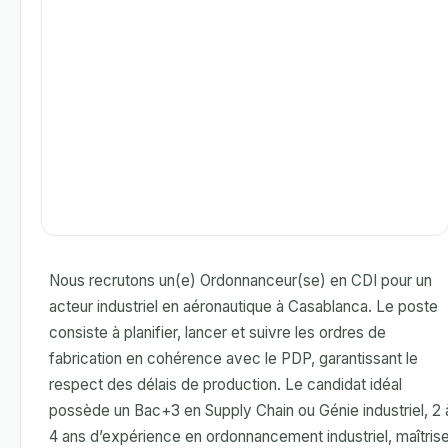
Nous recrutons un(e) Ordonnanceur(se) en CDI pour un
acteur industriel en aéronautique à Casablanca. Le poste
consiste à planifier, lancer et suivre les ordres de
fabrication en cohérence avec le PDP, garantissant le
respect des délais de production. Le candidat idéal
possède un Bac+3 en Supply Chain ou Génie industriel, 2 
4 ans d’expérience en ordonnancement industriel, maîtris