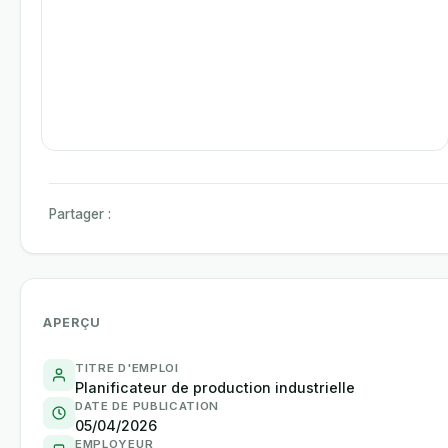
Partager :
APERÇU
TITRE D'EMPLOI
Planificateur de production industrielle
DATE DE PUBLICATION
05/04/2026
EMPLOYEUR