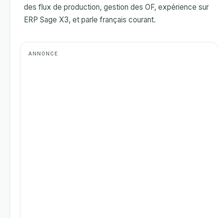
des flux de production, gestion des OF, expérience sur
ERP Sage X3, et parle français courant.