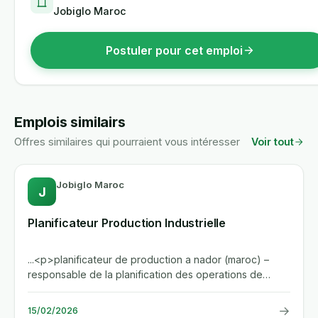
Jobiglo Maroc
Postuler pour cet emploi
Emplois similairs
Offres similaires qui pourraient vous intéresser
Voir tout
Jobiglo Maroc
J
Planificateur Production Industrielle
...<p>planificateur de production a nador (maroc) –
responsable de la planification des operations de
production, de la...
→
15/02/2026