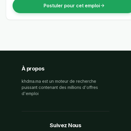
Postuler pour cet emploi
À propos
khdma.ma est un moteur de recherche
puissant contenant des millions d'offres
d'emploi
Suivez Nous