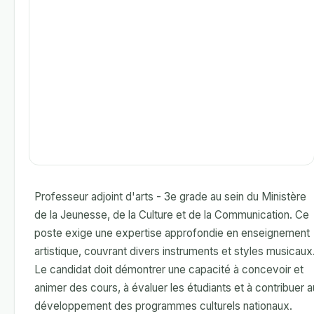
Professeur adjoint d'arts - 3e grade au sein du Ministère
de la Jeunesse, de la Culture et de la Communication. Ce
poste exige une expertise approfondie en enseignement
artistique, couvrant divers instruments et styles musicaux
Le candidat doit démontrer une capacité à concevoir et
animer des cours, à évaluer les étudiants et à contribuer a
développement des programmes culturels nationaux.