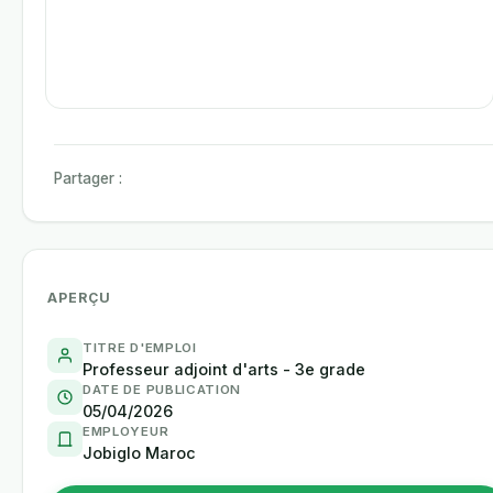
Partager :
APERÇU
TITRE D'EMPLOI
Professeur adjoint d'arts - 3e grade
DATE DE PUBLICATION
05/04/2026
EMPLOYEUR
Jobiglo Maroc