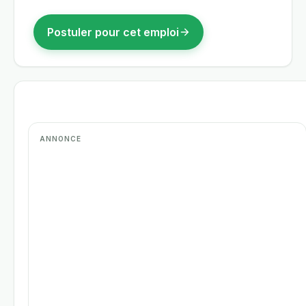
Postuler pour cet emploi