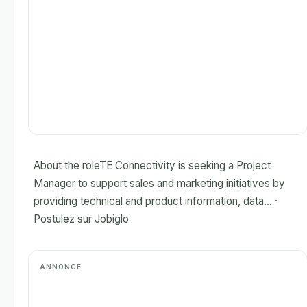
About the roleTE Connectivity is seeking a Project
Manager to support sales and marketing initiatives by
providing technical and product information, data... ·
Postulez sur Jobiglo