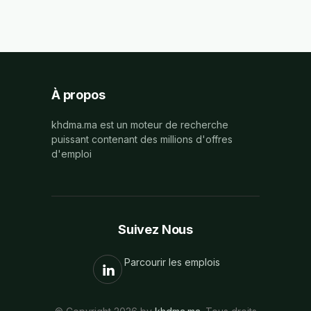
À propos
khdma.ma est un moteur de recherche
puissant contenant des millions d'offres
d'emploi
Suivez Nous
Parcourir les emplois