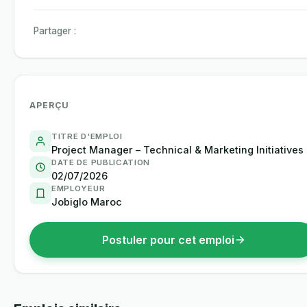
Partager :
APERÇU
TITRE D'EMPLOI
Project Manager – Technical & Marketing Initiatives
DATE DE PUBLICATION
02/07/2026
EMPLOYEUR
Jobiglo Maroc
Postuler pour cet emploi