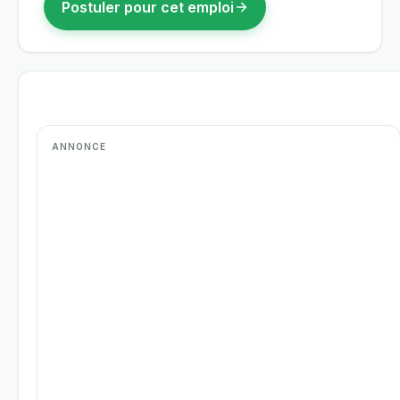
Postuler pour cet emploi