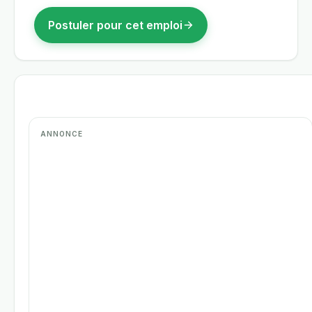
Postuler pour cet emploi