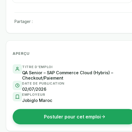
Partager :
APERÇU
TITRE D'EMPLOI
QA Senior – SAP Commerce Cloud (Hybris) –
Checkout/Paiement
DATE DE PUBLICATION
02/07/2026
EMPLOYEUR
Jobiglo Maroc
Postuler pour cet emploi