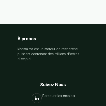
À propos
khdma.ma est un moteur de recherche
puissant contenant des millions d'offres
d'emploi
Suivez Nous
Parcourir les emplois