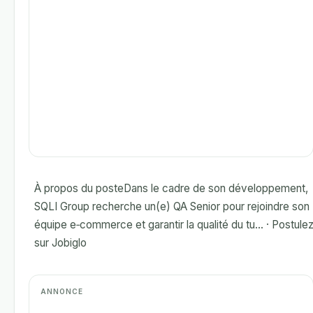
À propos du posteDans le cadre de son développement,
SQLI Group recherche un(e) QA Senior pour rejoindre son
équipe e‑commerce et garantir la qualité du tu... · Postule
sur Jobiglo