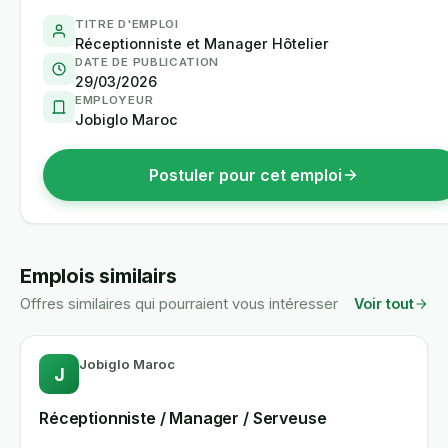
TITRE D'EMPLOI
Réceptionniste et Manager Hôtelier
DATE DE PUBLICATION
29/03/2026
EMPLOYEUR
Jobiglo Maroc
Postuler pour cet emploi
Emplois similairs
Offres similaires qui pourraient vous intéresser
Voir tout
Jobiglo Maroc
J
Réceptionniste / Manager / Serveuse