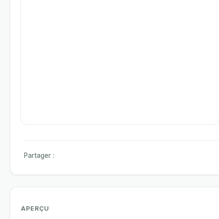
Partager :
APERÇU