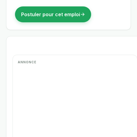
Postuler pour cet emploi