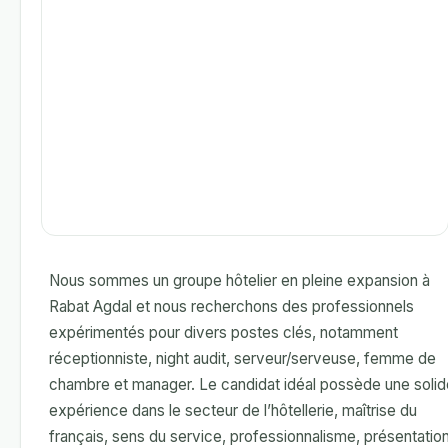
Nous sommes un groupe hôtelier en pleine expansion à
Rabat Agdal et nous recherchons des professionnels
expérimentés pour divers postes clés, notamment
réceptionniste, night audit, serveur/serveuse, femme de
chambre et manager. Le candidat idéal possède une solid
expérience dans le secteur de l’hôtellerie, maîtrise du
français, sens du service, professionnalisme, présentatio