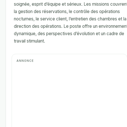
soignée, esprit d’équipe et sérieux. Les missions couvren
la gestion des réservations, le contrôle des opérations
nocturnes, le service client, l’entretien des chambres et la
direction des opérations. Le poste offre un environnemen
dynamique, des perspectives d’évolution et un cadre de
travail stimulant.