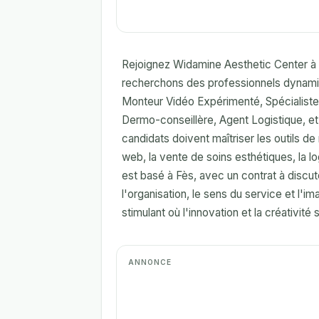
Rejoignez Widamine Aesthetic Center à 
recherchons des professionnels dynamiqu
Monteur Vidéo Expérimenté, Spécialiste 
Dermo-conseillère, Agent Logistique, e
candidats doivent maîtriser les outils 
web, la vente de soins esthétiques, la l
est basé à Fès, avec un contrat à discut
l'organisation, le sens du service et l
stimulant où l'innovation et la créativit