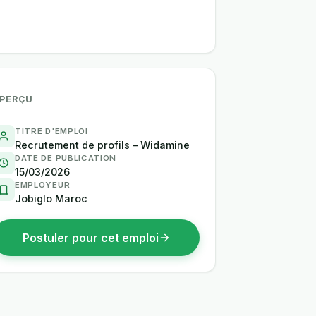
PERÇU
TITRE D'EMPLOI
Recrutement de profils – Widamine
DATE DE PUBLICATION
15/03/2026
EMPLOYEUR
Jobiglo Maroc
Postuler pour cet emploi