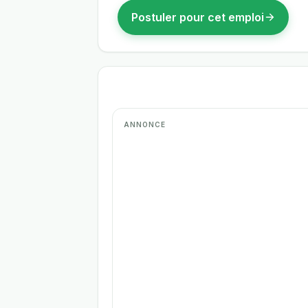
Postuler pour cet emploi