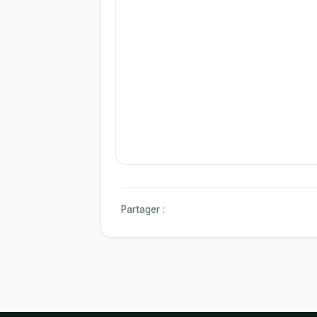
Partager :