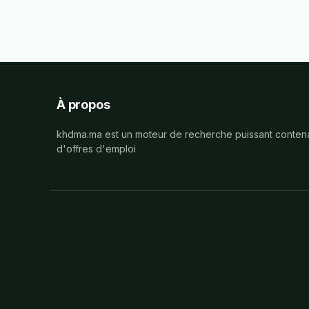
À propos
khdma.ma est un moteur de recherche puissant contena
d'offres d'emploi