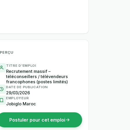
PERÇU
TITRE D'EMPLOI
Recrutement massif –
téléconseillers / télévendeurs
francophones (postes limités)
DATE DE PUBLICATION
29/03/2026
EMPLOYEUR
Jobiglo Maroc
Postuler pour cet emploi