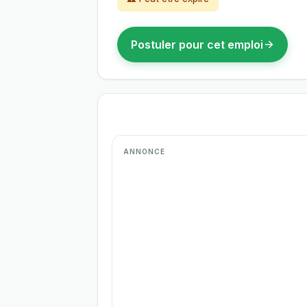
Postuler pour cet emploi