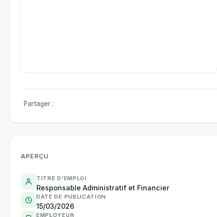
Partager :
APERÇU
TITRE D'EMPLOI
Responsable Administratif et Financier
DATE DE PUBLICATION
15/03/2026
EMPLOYEUR