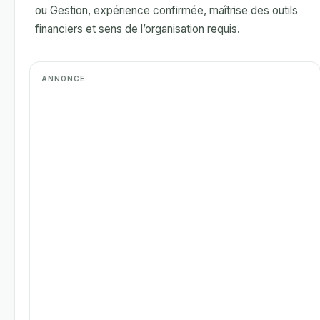
ou Gestion, expérience confirmée, maîtrise des outils
financiers et sens de l’organisation requis.