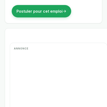
Postuler pour cet emploi