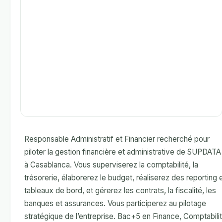
Responsable Administratif et Financier recherché pour
piloter la gestion financière et administrative de SUPDATA
à Casablanca. Vous superviserez la comptabilité, la
trésorerie, élaborerez le budget, réaliserez des reporting 
tableaux de bord, et gérerez les contrats, la fiscalité, les
banques et assurances. Vous participerez au pilotage
stratégique de l’entreprise. Bac+5 en Finance, Comptabili