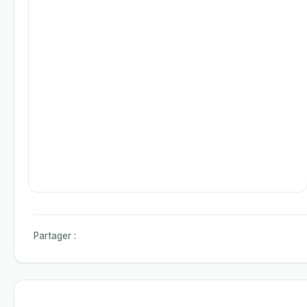
Partager :