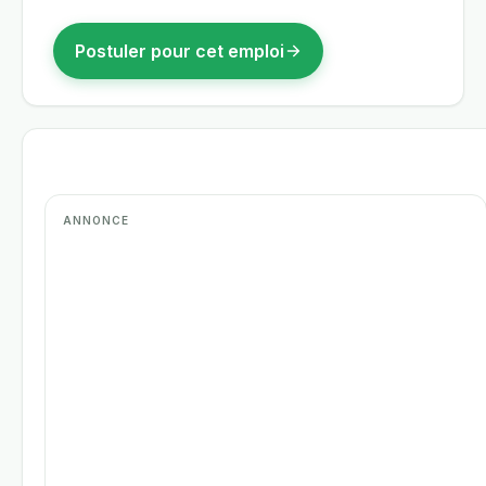
Postuler pour cet emploi