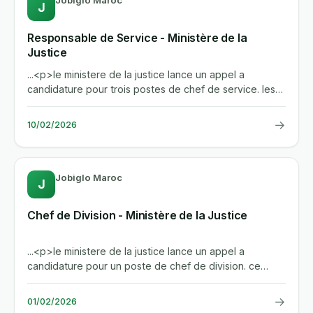
Jobiglo Maroc
J
Responsable de Service - Ministère de la
Justice
...<p>le ministere de la justice lance un appel a
candidature pour trois postes de chef de service. les
candidats retenus...
→
10/02/2026
Jobiglo Maroc
J
Chef de Division - Ministère de la Justice
...<p>le ministere de la justice lance un appel a
candidature pour un poste de chef de division. ce
poste de...
→
01/02/2026