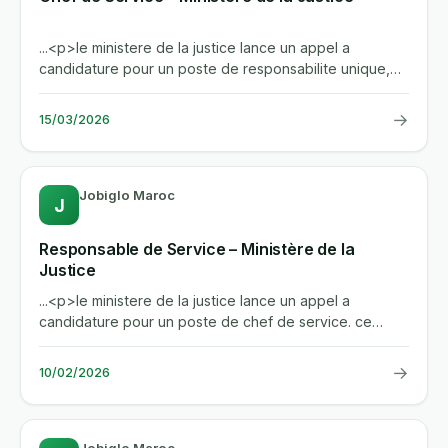
...<p>le ministere de la justice lance un appel a
candidature pour un poste de responsabilite unique,
chef de service. ce...
→
15/03/2026
Jobiglo Maroc
J
Responsable de Service – Ministère de la
Justice
...<p>le ministere de la justice lance un appel a
candidature pour un poste de chef de service. ce
poste de...
→
10/02/2026