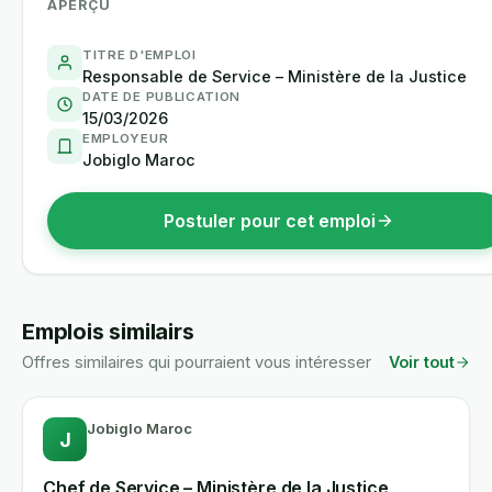
APERÇU
TITRE D'EMPLOI
Responsable de Service – Ministère de la Justice
DATE DE PUBLICATION
15/03/2026
EMPLOYEUR
Jobiglo Maroc
Postuler pour cet emploi
Emplois similairs
Offres similaires qui pourraient vous intéresser
Voir tout
Jobiglo Maroc
J
Chef de Service – Ministère de la Justice