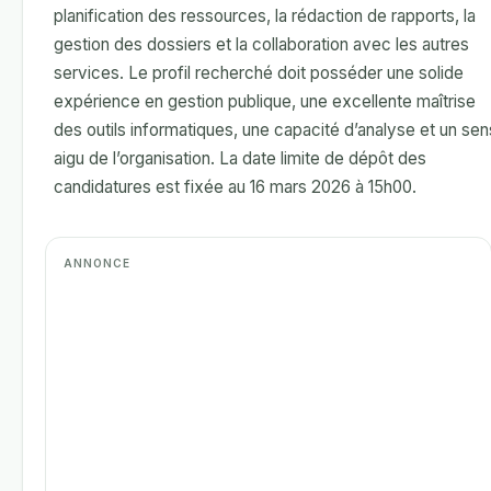
planification des ressources, la rédaction de rapports, la
gestion des dossiers et la collaboration avec les autres
services. Le profil recherché doit posséder une solide
expérience en gestion publique, une excellente maîtrise
des outils informatiques, une capacité d’analyse et un sen
aigu de l’organisation. La date limite de dépôt des
candidatures est fixée au 16 mars 2026 à 15h00.