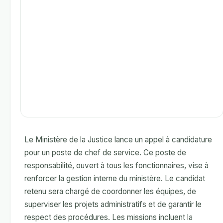
Le Ministère de la Justice lance un appel à candidature
pour un poste de chef de service. Ce poste de
responsabilité, ouvert à tous les fonctionnaires, vise à
renforcer la gestion interne du ministère. Le candidat
retenu sera chargé de coordonner les équipes, de
superviser les projets administratifs et de garantir le
respect des procédures. Les missions incluent la