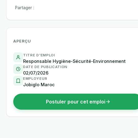
Partager :
APERÇU
TITRE D'EMPLOI
Responsable Hygiène‑Sécurité‑Environnement
DATE DE PUBLICATION
02/07/2026
EMPLOYEUR
Jobiglo Maroc
Postuler pour cet emploi