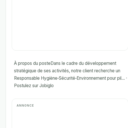
À propos du posteDans le cadre du développement
stratégique de ses activités, notre client recherche un
Responsable Hygiène‑Sécurité‑Environnement pour pil... ·
Postulez sur Jobiglo