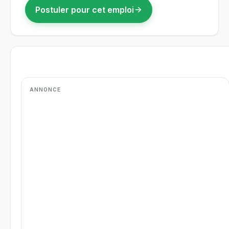
Postuler pour cet emploi