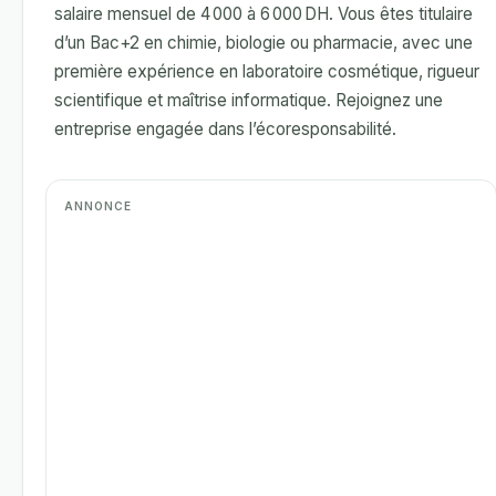
salaire mensuel de 4 000 à 6 000 DH. Vous êtes titulaire
d’un Bac+2 en chimie, biologie ou pharmacie, avec une
première expérience en laboratoire cosmétique, rigueur
scientifique et maîtrise informatique. Rejoignez une
entreprise engagée dans l’écoresponsabilité.