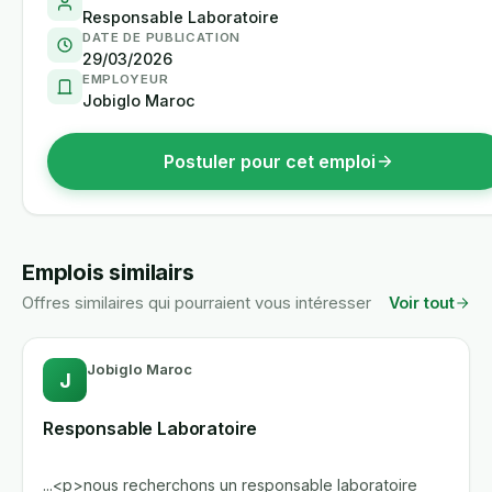
Responsable Laboratoire
DATE DE PUBLICATION
29/03/2026
EMPLOYEUR
Jobiglo Maroc
Postuler pour cet emploi
Emplois similairs
Offres similaires qui pourraient vous intéresser
Voir tout
Jobiglo Maroc
J
Responsable Laboratoire
...<p>nous recherchons un responsable laboratoire