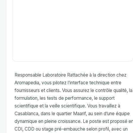
Responsable Laboratoire Rattachée à la direction chez
Aromapedia, vous pilotez l’interface technique entre
fournisseurs et clients. Vous assurez le contrôle qualité, la
formulation, les tests de performance, le support
scientifique et la veille scientifique. Vous travaillez à
Casablanca, dans le quartier Maarif, au sein d’une équipe
dynamique en pleine croissance. Le poste est proposé e
CDI, CDD ou stage pré-embauche selon profil, avec un