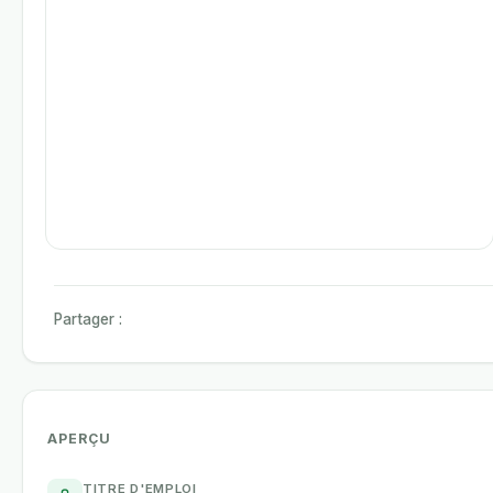
Partager :
APERÇU
TITRE D'EMPLOI