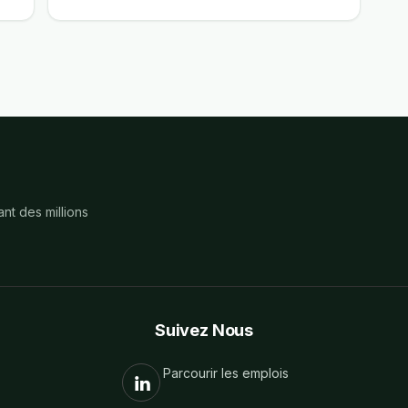
nt des millions
Suivez Nous
Parcourir les emplois