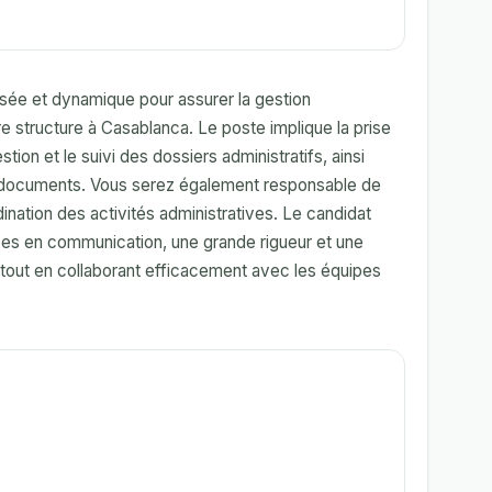
sée et dynamique pour assurer la gestion
tre structure à Casablanca. Le poste implique la prise
tion et le suivi des dossiers administratifs, ainsi
e documents. Vous serez également responsable de
dination des activités administratives. Le candidat
es en communication, une grande rigueur et une
 tout en collaborant efficacement avec les équipes