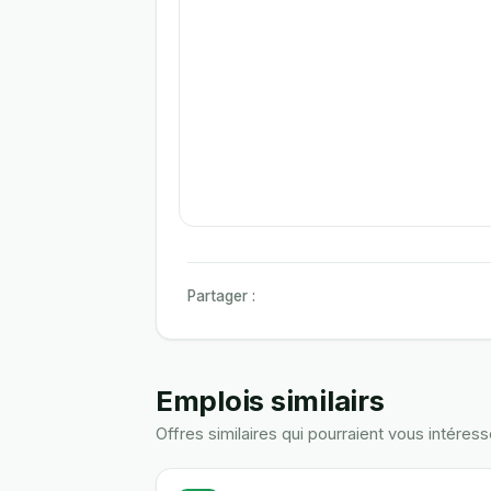
Partager :
Emplois similairs
Offres similaires qui pourraient vous intéress