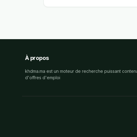
À propos
khdma.ma est un moteur de recherche puissant contena
d'offres d'emploi