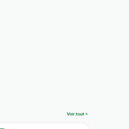
Voir tout