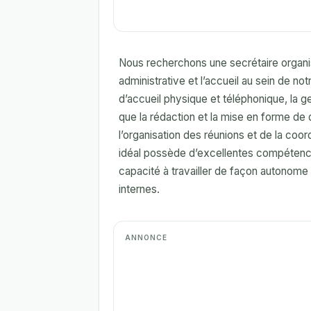
Nous recherchons une secrétaire organi
administrative et l’accueil au sein de no
d’accueil physique et téléphonique, la ges
que la rédaction et la mise en forme d
l’organisation des réunions et de la coor
idéal possède d’excellentes compétenc
capacité à travailler de façon autonome
internes.