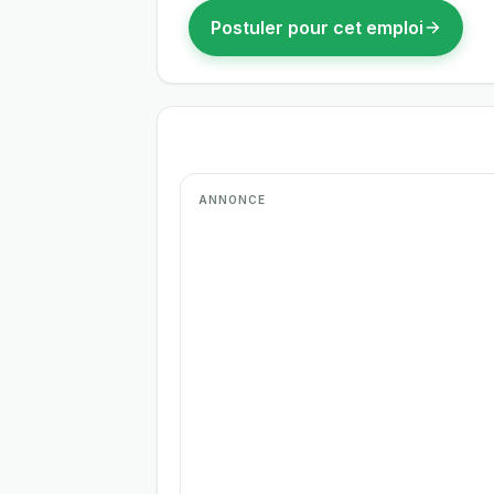
Postuler pour cet emploi