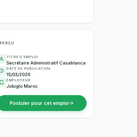
PERÇU
TITRE D'EMPLOI
Secrétaire Administratif Casablanca
DATE DE PUBLICATION
15/03/2026
EMPLOYEUR
Jobiglo Maroc
Postuler pour cet emploi