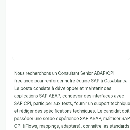
Nous recherchons un Consultant Senior ABAP/CPI
freelance pour renforcer notre équipe SAP à Casablanca.
Le poste consiste à développer et maintenir des
applications SAP ABAP, concevoir des interfaces avec
SAP CPI, participer aux tests, fournir un support technique
et rédiger des spécifications techniques. Le candidat doit
posséder une solide expérience SAP ABAP, maîtriser SAP
CPI (iFlows, mappings, adapters), connaître les standards