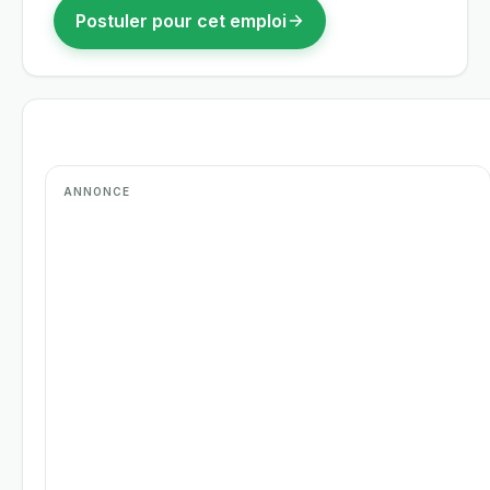
Postuler pour cet emploi