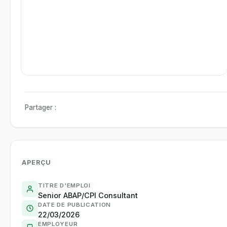
Partager :
APERÇU
TITRE D'EMPLOI
Senior ABAP/CPI Consultant
DATE DE PUBLICATION
22/03/2026
EMPLOYEUR