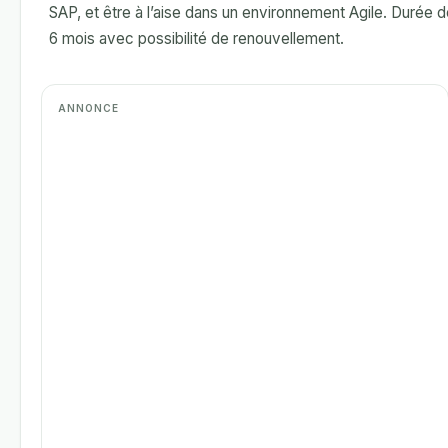
SAP, et être à l’aise dans un environnement Agile. Durée 
6 mois avec possibilité de renouvellement.