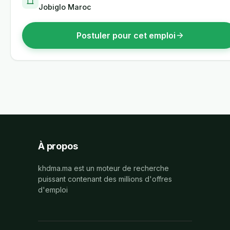
Jobiglo Maroc
Postuler pour cet emploi
À propos
khdma.ma est un moteur de recherche
puissant contenant des millions d'offres
d'emploi